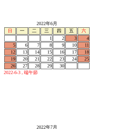
2022年6月
日
一
二
三
四
五
六
1
2
3
4
5
6
7
8
9
10
11
12
13
14
15
16
17
18
19
20
21
22
23
24
25
26
27
28
29
30
2022-6-3 , 端午節
2022年7月