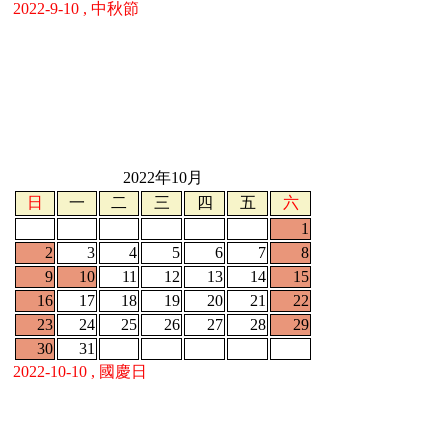
2022-9-10 , 中秋節
2022年10月
日
一
二
三
四
五
六
1
2
3
4
5
6
7
8
9
10
11
12
13
14
15
16
17
18
19
20
21
22
23
24
25
26
27
28
29
30
31
2022-10-10 , 國慶日