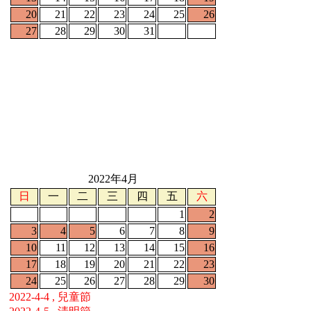
20
21
22
23
24
25
26
27
28
29
30
31
2022年4月
日
一
二
三
四
五
六
1
2
3
4
5
6
7
8
9
10
11
12
13
14
15
16
17
18
19
20
21
22
23
24
25
26
27
28
29
30
2022-4-4 , 兒童節