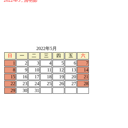
2022-4-5 , 清明節
2022年5月
日
一
二
三
四
五
六
1
2
3
4
5
6
7
8
9
10
11
12
13
14
15
16
17
18
19
20
21
22
23
24
25
26
27
28
29
30
31