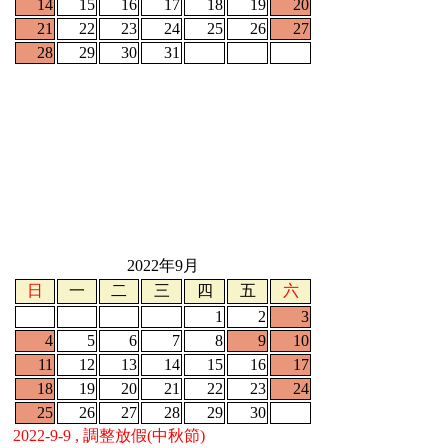
14
15
16
17
18
19
20
21
22
23
24
25
26
27
28
29
30
31
2022年9月
日
一
二
三
四
五
六
1
2
3
4
5
6
7
8
9
10
11
12
13
14
15
16
17
18
19
20
21
22
23
24
25
26
27
28
29
30
2022-9-9 , 調整放假(中秋節)