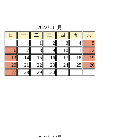
2022年11月
日
一
二
三
四
五
六
1
2
3
4
5
6
7
8
9
10
11
12
13
14
15
16
17
18
19
20
21
22
23
24
25
26
27
28
29
30