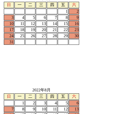
日
一
二
三
四
五
六
1
2
3
4
5
6
7
8
9
10
11
12
13
14
15
16
17
18
19
20
21
22
23
24
25
26
27
28
29
30
31
2022年8月
日
一
二
三
四
五
六
1
2
3
4
5
6
7
8
9
10
11
12
13